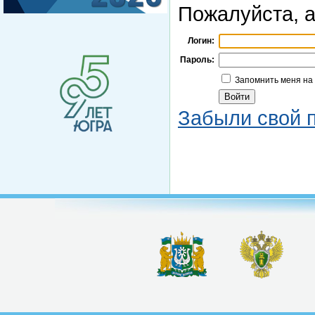
Пожалуйста, а
Логин:
Пароль:
Запомнить меня на
Забыли свой 