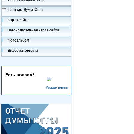
Награды Думы Югры
Карта сайта
Законодательная карта сайта
Фотоальбом
Видеоматериалы
Есть вопрос?
Решаем вместе