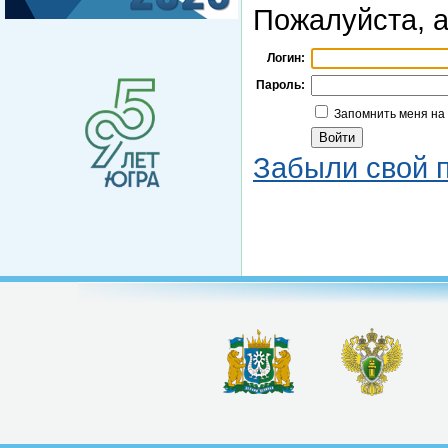
Пожалуйста, а
Логин:
Пароль:
Запомнить меня на
Забыли свой 