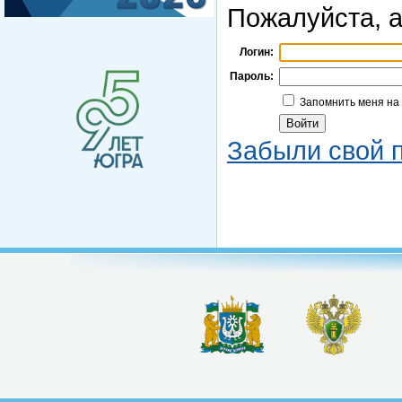
Пожалуйста, а
Логин:
Пароль:
Запомнить меня на
Забыли свой 