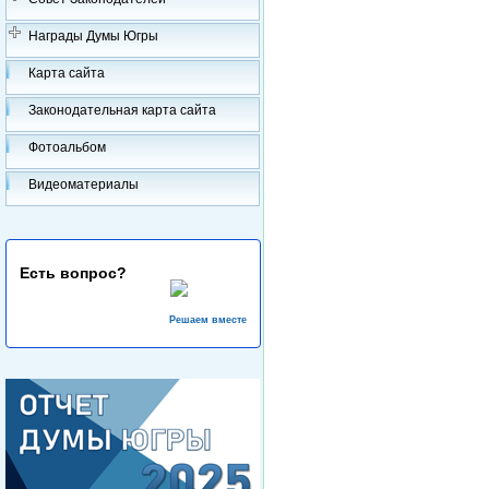
Награды Думы Югры
Карта сайта
Законодательная карта сайта
Фотоальбом
Видеоматериалы
Есть вопрос?
Решаем вместе