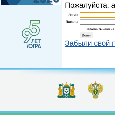
Пожалуйста, а
Логин:
Пароль:
Запомнить меня на
Забыли свой 