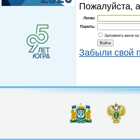
Пожалуйста, а
Логин:
Пароль:
Запомнить меня на
Забыли свой 