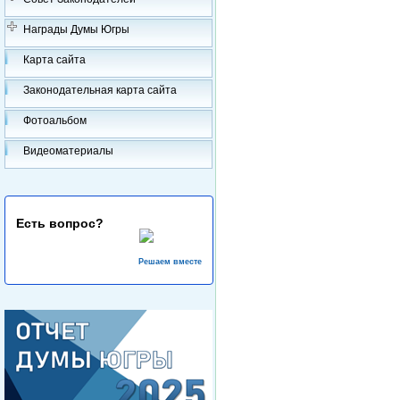
Награды Думы Югры
Карта сайта
Законодательная карта сайта
Фотоальбом
Видеоматериалы
Есть вопрос?
Решаем вместе