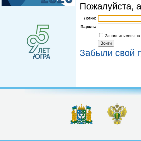
Пожалуйста, а
Логин:
Пароль:
Запомнить меня на
Забыли свой 