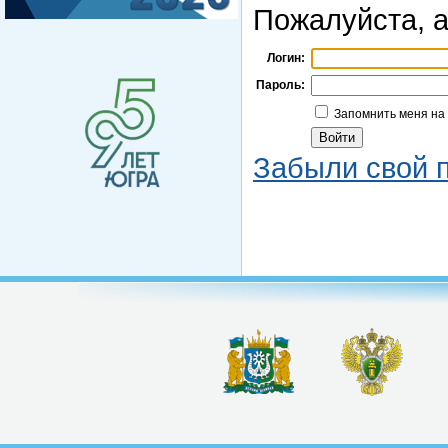
Пожалуйста, а
Логин:
Пароль:
Запомнить меня на
Забыли свой 