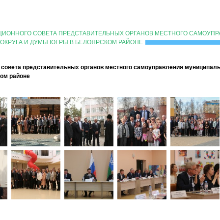
АЦИОННОГО СОВЕТА ПРЕДСТАВИТЕЛЬНЫХ ОРГАНОВ МЕСТНОГО САМОУП
ОКРУГА И ДУМЫ ЮГРЫ В БЕЛОЯРСКОМ РАЙОНЕ
 совета представительных органов местного самоуправления муниципал
ком районе