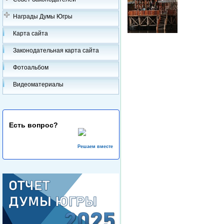
Награды Думы Югры
Карта сайта
Законодательная карта сайта
Фотоальбом
Видеоматериалы
Есть вопрос?
Решаем вместе