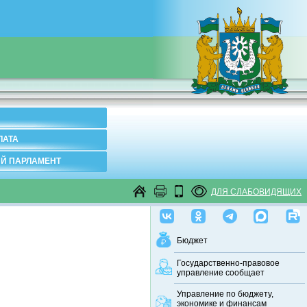
ЛАТА
Й ПАРЛАМЕНТ
ДЛЯ СЛАБОВИДЯЩИХ
Бюджет
Государственно-правовое
управление сообщает
Управление по бюджету,
экономике и финансам