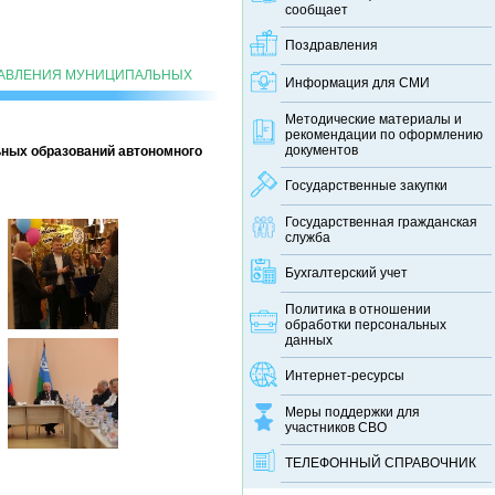
сообщает
Поздравления
РАВЛЕНИЯ МУНИЦИПАЛЬНЫХ
Информация для СМИ
Методические материалы и
рекомендации по оформлению
документов
ьных образований автономного
Государственные закупки
Государственная гражданская
служба
Бухгалтерский учет
Политика в отношении
обработки персональных
данных
Интернет-ресурсы
Меры поддержки для
участников СВО
ТЕЛЕФОННЫЙ CПРАВОЧНИК