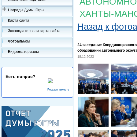
АВТОНОМНОГ
Награды Думы Югры
ХАНТЫ-МАН
Карта сайта
Назад к фото
Законодательная карта сайта
Фотоальбом
24 заседание Координационног
образований автономного округ
Видеоматериалы
18.12.2023
Есть вопрос?
Решаем вместе