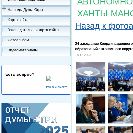
АВТОНОМНОГ
Награды Думы Югры
ХАНТЫ-МАН
Карта сайта
Назад к фото
Законодательная карта сайта
Фотоальбом
24 заседание Координационног
образований автономного округ
Видеоматериалы
18.12.2023
Есть вопрос?
Решаем вместе