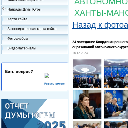
АВТОНОМНОГ
Награды Думы Югры
ХАНТЫ-МАН
Карта сайта
Назад к фото
Законодательная карта сайта
Фотоальбом
24 заседание Координационног
образований автономного округ
Видеоматериалы
18.12.2023
Есть вопрос?
Решаем вместе