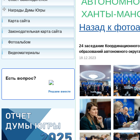
АВТОНОМНОГ
Награды Думы Югры
ХАНТЫ-МАН
Карта сайта
Назад к фото
Законодательная карта сайта
Фотоальбом
24 заседание Координационног
образований автономного округ
Видеоматериалы
18.12.2023
Есть вопрос?
Решаем вместе