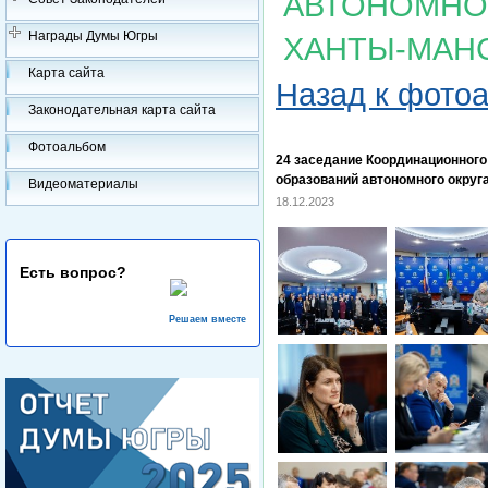
АВТОНОМНОГ
Награды Думы Югры
ХАНТЫ-МАН
Карта сайта
Назад к фото
Законодательная карта сайта
Фотоальбом
24 заседание Координационног
образований автономного округ
Видеоматериалы
18.12.2023
Есть вопрос?
Решаем вместе