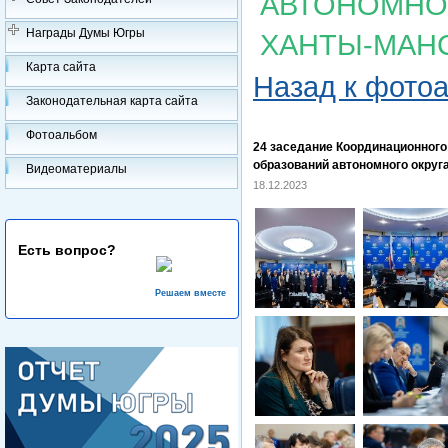
АВТОНОМНОГ
Награды Думы Югры
ХАНТЫ-МАН
Карта сайта
Назад к фото
Законодательная карта сайта
Фотоальбом
24 заседание Координационног
образований автономного округ
Видеоматериалы
18.12.2023
Есть вопрос?
Решаем вместе