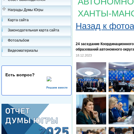
АВТОНОМНОГ
Награды Думы Югры
ХАНТЫ-МАН
Карта сайта
Назад к фото
Законодательная карта сайта
Фотоальбом
24 заседание Координационног
образований автономного округ
Видеоматериалы
18.12.2023
Есть вопрос?
Решаем вместе