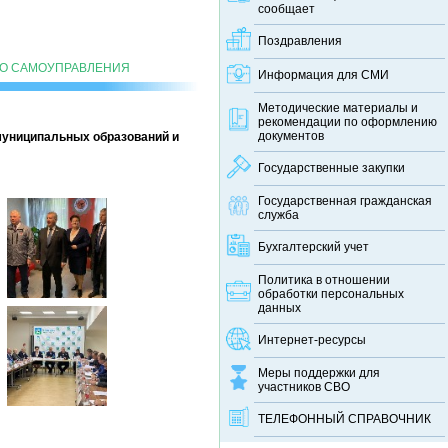
сообщает
Поздравления
ГО САМОУПРАВЛЕНИЯ
Информация для СМИ
Методические материалы и
рекомендации по оформлению
документов
муниципальных образований и
Государственные закупки
Государственная гражданская
служба
Бухгалтерский учет
Политика в отношении
обработки персональных
данных
Интернет-ресурсы
Меры поддержки для
участников СВО
ТЕЛЕФОННЫЙ CПРАВОЧНИК