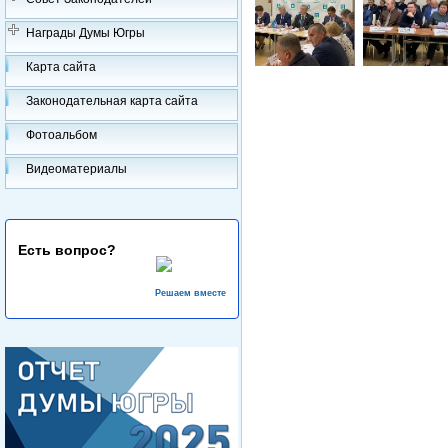
Награды Думы Югры
Карта сайта
Законодательная карта сайта
Фотоальбом
Видеоматериалы
Есть вопрос?
Решаем вместе