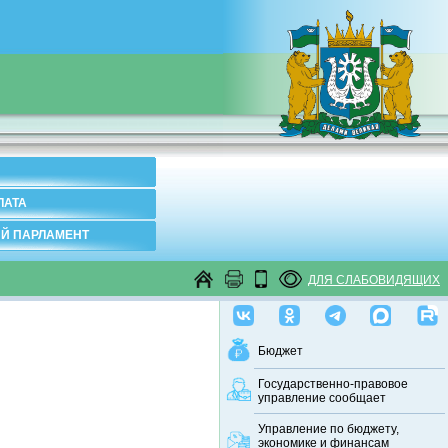
ЛАТА
Й ПАРЛАМЕНТ
ДЛЯ СЛАБОВИДЯЩИХ
Бюджет
Государственно-правовое
управление сообщает
Управление по бюджету,
экономике и финансам