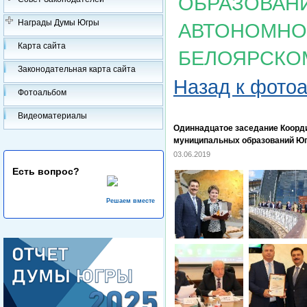
ОБРАЗОВАН
Награды Думы Югры
АВТОНОМНОГ
Карта сайта
БЕЛОЯРСКО
Законодательная карта сайта
Назад к фото
Фотоальбом
Видеоматериалы
Одиннадцатое заседание Коорд
муниципальных образований Юг
03.06.2019
Есть вопрос?
Решаем вместе