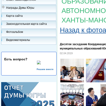
ОБРАЗОВАН
Награды Думы Югры
АВТОНОМНОГ
Карта сайта
ХАНТЫ-МАН
Законодательная карта сайта
Назад к фото
Фотоальбом
Видеоматериалы
Десятое заседание Координацио
муниципальных образований Юг
02.04.2019
Есть вопрос?
Решаем вместе