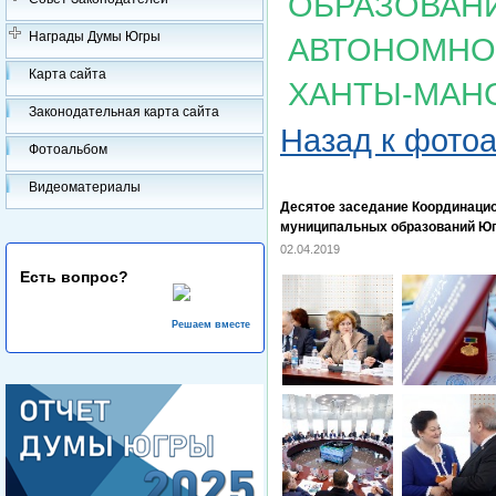
ОБРАЗОВАН
Награды Думы Югры
АВТОНОМНОГ
Карта сайта
ХАНТЫ-МАН
Законодательная карта сайта
Назад к фото
Фотоальбом
Видеоматериалы
Десятое заседание Координацио
муниципальных образований Юг
02.04.2019
Есть вопрос?
Решаем вместе