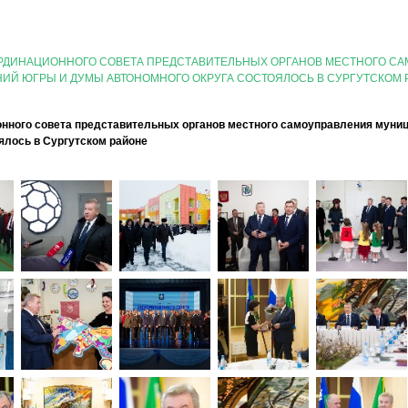
ОРДИНАЦИОННОГО СОВЕТА ПРЕДСТАВИТЕЛЬНЫХ ОРГАНОВ МЕСТНОГО С
ИЙ ЮГРЫ И ДУМЫ АВТОНОМНОГО ОКРУГА СОСТОЯЛОСЬ В СУРГУТСКОМ 
онного совета представительных органов местного самоуправления муни
ялось в Сургутском районе