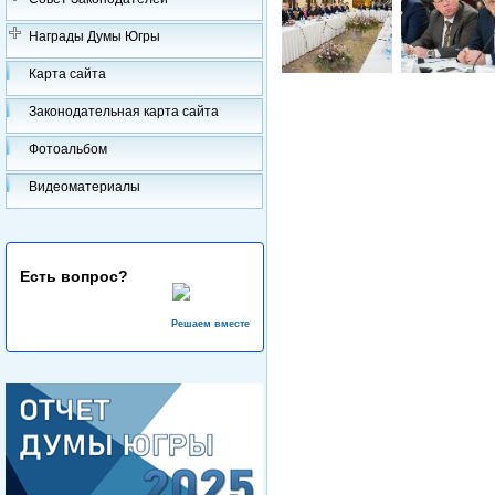
Награды Думы Югры
Карта сайта
Законодательная карта сайта
Фотоальбом
Видеоматериалы
Есть вопрос?
Решаем вместе