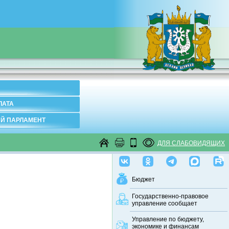
ЛАТА
Й ПАРЛАМЕНТ
ДЛЯ СЛАБОВИДЯЩИХ
Бюджет
Государственно-правовое
управление сообщает
Управление по бюджету,
экономике и финансам