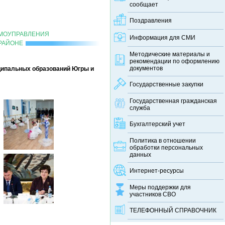
сообщает
Поздравления
АМОУПРАВЛЕНИЯ
Информация для СМИ
РАЙОНЕ
Методические материалы и
рекомендации по оформлению
документов
ципальных образований Югры и
Государственные закупки
Государственная гражданская
служба
Бухгалтерский учет
Политика в отношении
обработки персональных
данных
Интернет-ресурсы
Меры поддержки для
участников СВО
ТЕЛЕФОННЫЙ CПРАВОЧНИК