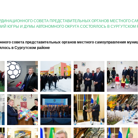
ОРДИНАЦИОННОГО СОВЕТА ПРЕДСТАВИТЕЛЬНЫХ ОРГАНОВ МЕСТНОГО С
ИЙ ЮГРЫ И ДУМЫ АВТОНОМНОГО ОКРУГА СОСТОЯЛОСЬ В СУРГУТСКОМ 
онного совета представительных органов местного самоуправления муни
ялось в Сургутском районе