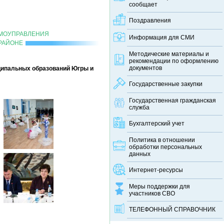
сообщает
Поздравления
АМОУПРАВЛЕНИЯ
Информация для СМИ
РАЙОНЕ
Методические материалы и
рекомендации по оформлению
документов
ципальных образований Югры и
Государственные закупки
Государственная гражданская
служба
Бухгалтерский учет
Политика в отношении
обработки персональных
данных
Интернет-ресурсы
Меры поддержки для
участников СВО
ТЕЛЕФОННЫЙ CПРАВОЧНИК