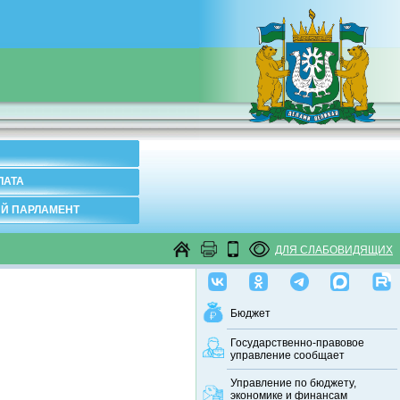
ЛАТА
Й ПАРЛАМЕНТ
ДЛЯ СЛАБОВИДЯЩИХ
Бюджет
Государственно-правовое
управление сообщает
Управление по бюджету,
экономике и финансам