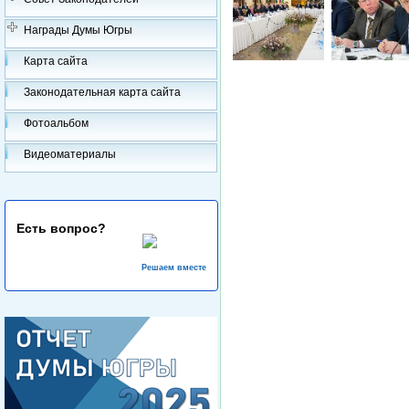
Награды Думы Югры
Карта сайта
Законодательная карта сайта
Фотоальбом
Видеоматериалы
Есть вопрос?
Решаем вместе