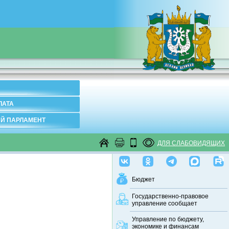
ЛАТА
Й ПАРЛАМЕНТ
ДЛЯ СЛАБОВИДЯЩИХ
Бюджет
Государственно-правовое
управление сообщает
Управление по бюджету,
экономике и финансам