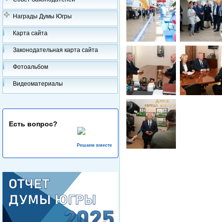
Награды Думы Югры
Карта сайта
Законодательная карта сайта
Фотоальбом
Видеоматериалы
Есть вопрос?
Решаем вместе