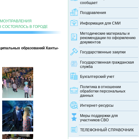
сообщает
Поздравления
АМОУПРАВЛЕНИЯ
Информация для СМИ
 СОСТОЯЛОСЬ В ГОРОДЕ
Методические материалы и
рекомендации по оформлению
документов
ципальных образований Ханты-
Государственные закупки
Государственная гражданская
служба
Бухгалтерский учет
Политика в отношении
обработки персональных
данных
Интернет-ресурсы
Меры поддержки для
участников СВО
ТЕЛЕФОННЫЙ CПРАВОЧНИК