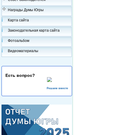
Награды Думы Югры
Карта сайта
Законодательная карта сайта
Фотоальбом
Видеоматериалы
Есть вопрос?
Решаем вместе