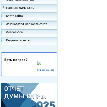
Награды Думы Югры
Карта сайта
Законодательная карта сайта
Фотоальбом
Видеоматериалы
Есть вопрос?
Решаем вместе