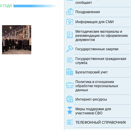
сообщает
0 ГОДА
Поздравления
Информация для СМИ
Методические материалы и
рекомендации по оформлению
документов
Государственные закупки
Государственная гражданская
служба
Бухгалтерский учет
Политика в отношении
обработки персональных
данных
Интернет-ресурсы
Меры поддержки для
участников СВО
ТЕЛЕФОННЫЙ CПРАВОЧНИК