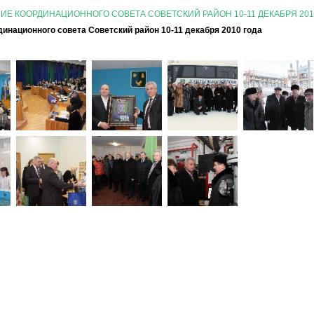
ИЕ КООРДИНАЦИОННОГО СОВЕТА СОВЕТСКИЙ РАЙОН 10-11 ДЕКАБРЯ 201
инационного совета Советский район 10-11 декабря 2010 года