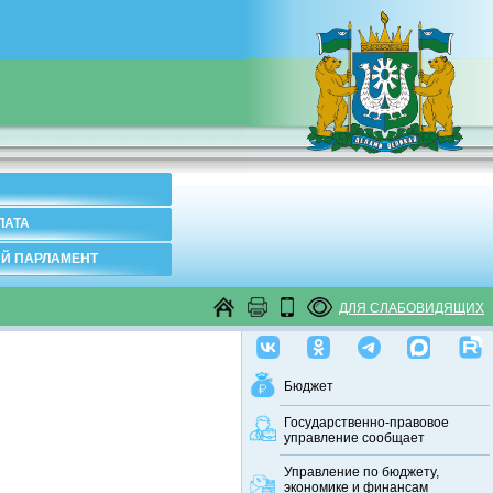
ЛАТА
Й ПАРЛАМЕНТ
ДЛЯ СЛАБОВИДЯЩИХ
Бюджет
Государственно-правовое
управление сообщает
Управление по бюджету,
экономике и финансам