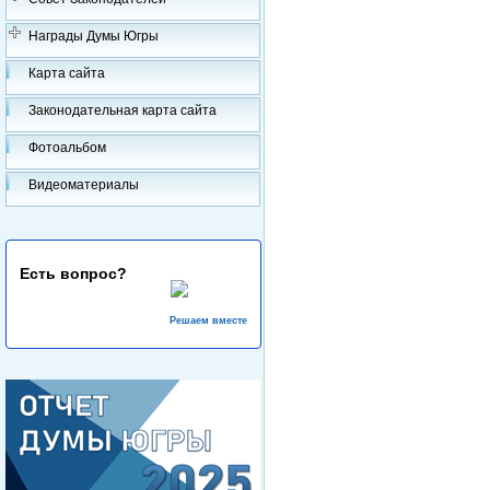
Награды Думы Югры
Карта сайта
Законодательная карта сайта
Фотоальбом
Видеоматериалы
Есть вопрос?
Решаем вместе