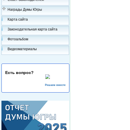
Награды Думы Югры
Карта сайта
Законодательная карта сайта
Фотоальбом
Видеоматериалы
Есть вопрос?
Решаем вместе