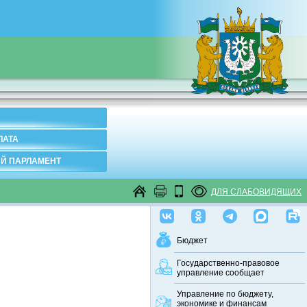
ЛАТА
Й ПАРЛАМЕНТ
ДЛЯ СЛАБОВИДЯЩИХ
Бюджет
Государственно-правовое
управление сообщает
Управление по бюджету,
экономике и финансам