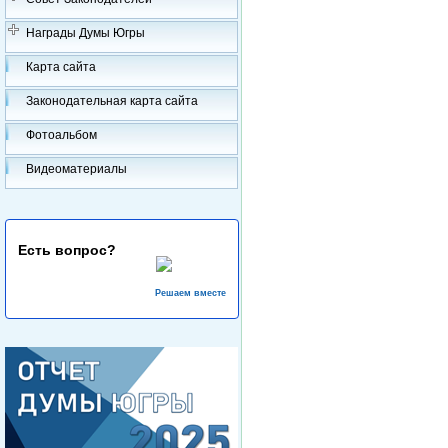
Награды Думы Югры
Карта сайта
Законодательная карта сайта
Фотоальбом
Видеоматериалы
Есть вопрос?
Решаем вместе