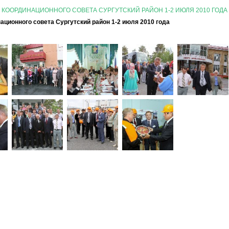
 КООРДИНАЦИОННОГО СОВЕТА СУРГУТСКИЙ РАЙОН 1-2 ИЮЛЯ 2010 ГОДА
ационного совета Сургутский район 1-2 июля 2010 года