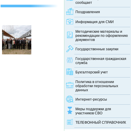
сообщает
Поздравления
Информация для СМИ
Методические материалы и
рекомендации по оформлению
документов
Государственные закупки
Государственная гражданская
служба
Бухгалтерский учет
Политика в отношении
обработки персональных
данных
Интернет-ресурсы
Меры поддержки для
участников СВО
ТЕЛЕФОННЫЙ CПРАВОЧНИК