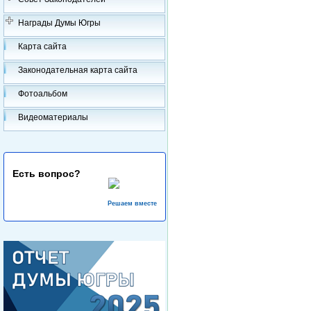
Награды Думы Югры
Карта сайта
Законодательная карта сайта
Фотоальбом
Видеоматериалы
Есть вопрос?
Решаем вместе