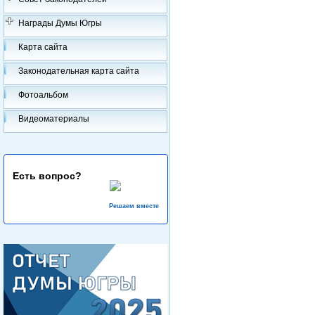
Награды Думы Югры
Карта сайта
Законодательная карта сайта
Фотоальбом
Видеоматериалы
Есть вопрос?
Решаем вместе