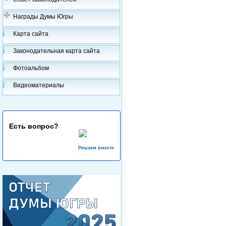
Награды Думы Югры
Карта сайта
Законодательная карта сайта
Фотоальбом
Видеоматериалы
Есть вопрос?
Решаем вместе