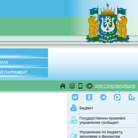
ЛАТА
Й ПАРЛАМЕНТ
ДЛЯ СЛАБОВИДЯЩИХ
Бюджет
Государственно-правовое
управление сообщает
Управление по бюджету,
экономике и финансам