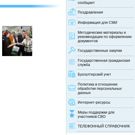
сообщает
Поздравления
Информация для СМИ
Методические материалы и
рекомендации по оформлению
документов
Государственные закупки
Государственная гражданская
служба
Бухгалтерский учет
Политика в отношении
обработки персональных
данных
Интернет-ресурсы
Меры поддержки для
участников СВО
ТЕЛЕФОННЫЙ CПРАВОЧНИК