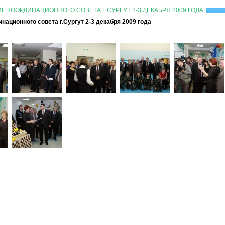
 КООРДИНАЦИОННОГО СОВЕТА Г.СУРГУТ 2-3 ДЕКАБРЯ 2009 ГОДА
ационного совета г.Сургут 2-3 декабря 2009 года