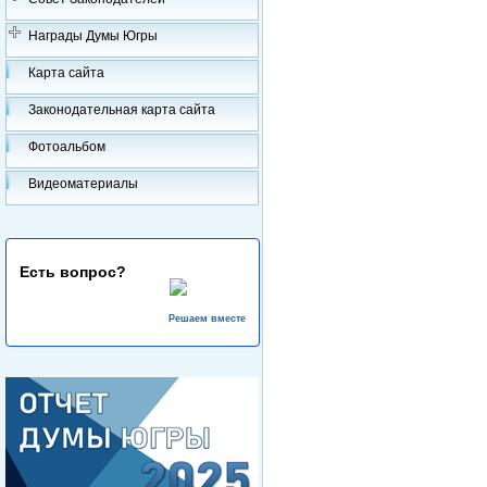
Награды Думы Югры
Карта сайта
Законодательная карта сайта
Фотоальбом
Видеоматериалы
Есть вопрос?
Решаем вместе