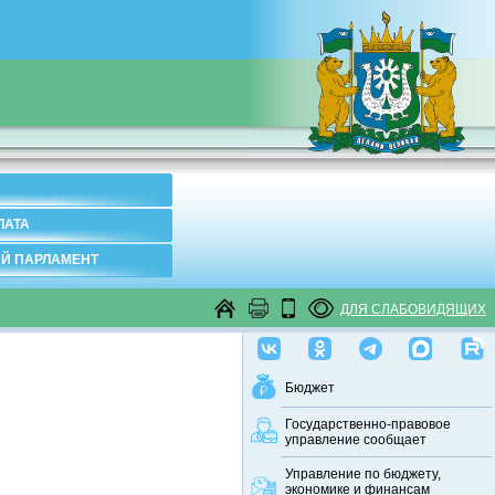
ЛАТА
Й ПАРЛАМЕНТ
ДЛЯ СЛАБОВИДЯЩИХ
Бюджет
Государственно-правовое
управление сообщает
Управление по бюджету,
экономике и финансам