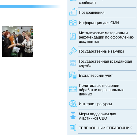
сообщает
Поздравления
Информация для СМИ
Методические материалы и
рекомендации по оформлению
документов
Государственные закупки
Государственная гражданская
служба
Бухгалтерский учет
Политика в отношении
обработки персональных
данных
Интернет-ресурсы
Меры поддержки для
участников СВО
ТЕЛЕФОННЫЙ CПРАВОЧНИК