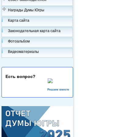
Награды Думы Югры
Карта сайта
Законодательная карта сайта
Фотоальбом
Видеоматериалы
Есть вопрос?
Решаем вместе