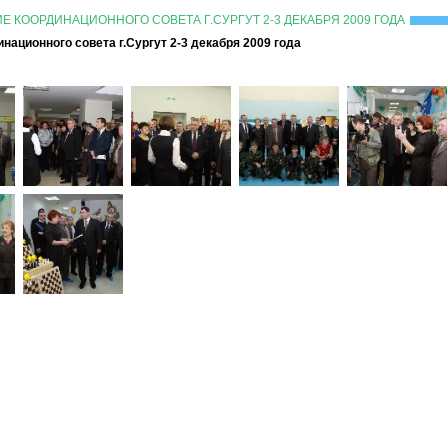
 КООРДИНАЦИОННОГО СОВЕТА Г.СУРГУТ 2-3 ДЕКАБРЯ 2009 ГОДА
ационного совета г.Сургут 2-3 декабря 2009 года