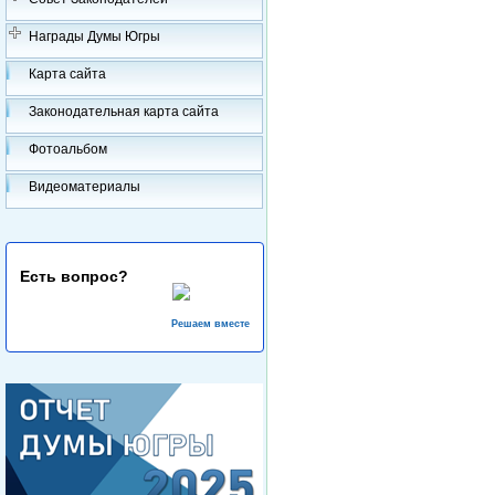
Награды Думы Югры
Карта сайта
Законодательная карта сайта
Фотоальбом
Видеоматериалы
Есть вопрос?
Решаем вместе