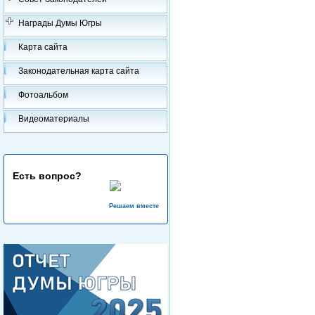
Награды Думы Югры
Карта сайта
Законодательная карта сайта
Фотоальбом
Видеоматериалы
Есть вопрос?
Решаем вместе