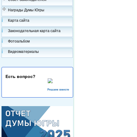
Награды Думы Югры
Карта сайта
Законодательная карта сайта
Фотоальбом
Видеоматериалы
Есть вопрос?
Решаем вместе