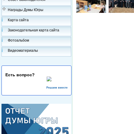
Награды Думы Югры
Карта сайта
Законодательная карта сайта
Фотоальбом
Видеоматериалы
Есть вопрос?
Решаем вместе