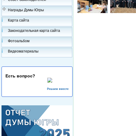
Награды Думы Югры
Карта сайта
Законодательная карта сайта
Фотоальбом
Видеоматериалы
Есть вопрос?
Решаем вместе