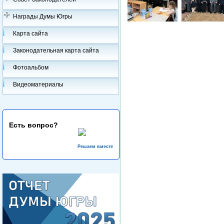
Награды Думы Югры
Карта сайта
Законодательная карта сайта
Фотоальбом
Видеоматериалы
Есть вопрос?
Решаем вместе