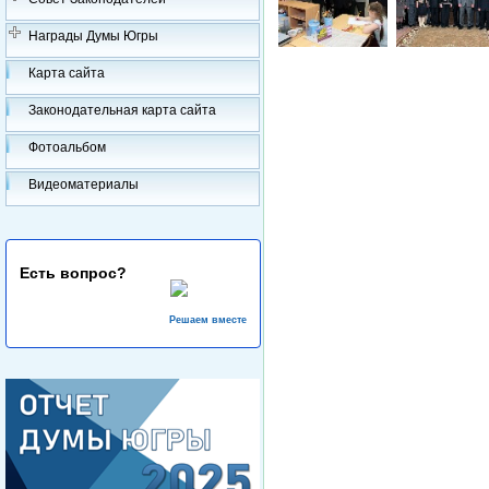
Награды Думы Югры
Карта сайта
Законодательная карта сайта
Фотоальбом
Видеоматериалы
Есть вопрос?
Решаем вместе