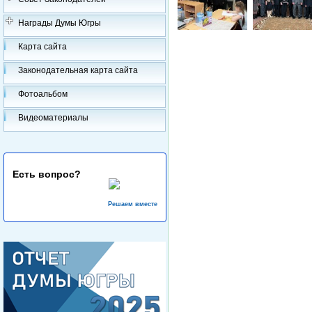
Награды Думы Югры
Карта сайта
Законодательная карта сайта
Фотоальбом
Видеоматериалы
Есть вопрос?
Решаем вместе