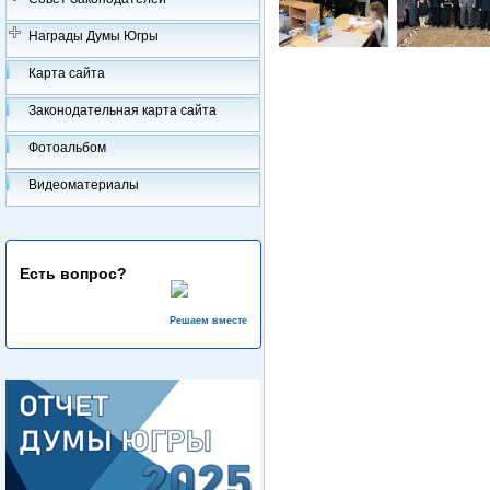
Награды Думы Югры
Карта сайта
Законодательная карта сайта
Фотоальбом
Видеоматериалы
Есть вопрос?
Решаем вместе