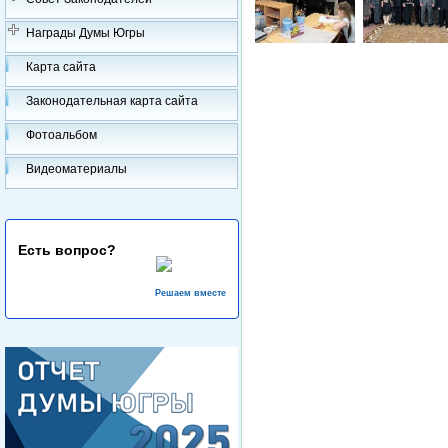
Награды Думы Югры
Карта сайта
Законодательная карта сайта
Фотоальбом
Видеоматериалы
Есть вопрос?
Решаем вместе