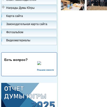
Награды Думы Югры
Карта сайта
Законодательная карта сайта
Фотоальбом
Видеоматериалы
Есть вопрос?
Решаем вместе