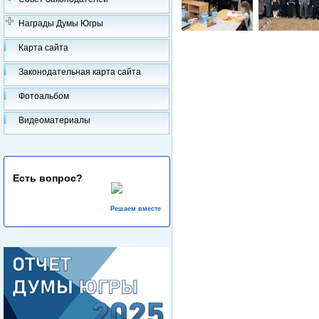
Награды Думы Югры
Карта сайта
Законодательная карта сайта
Фотоальбом
Видеоматериалы
Есть вопрос?
Решаем вместе