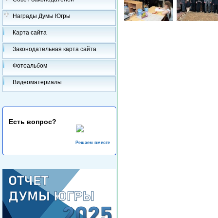
Награды Думы Югры
Карта сайта
Законодательная карта сайта
Фотоальбом
Видеоматериалы
Есть вопрос?
Решаем вместе