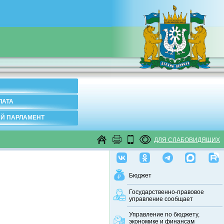
ЛАТА
Й ПАРЛАМЕНТ
ДЛЯ СЛАБОВИДЯЩИХ
Бюджет
Государственно-правовое
управление сообщает
Управление по бюджету,
экономике и финансам