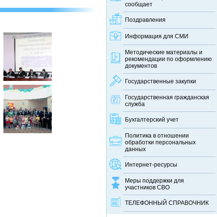
сообщает
Поздравления
Информация для СМИ
Методические материалы и
рекомендации по оформлению
документов
Государственные закупки
Государственная гражданская
служба
Бухгалтерский учет
Политика в отношении
обработки персональных
данных
Интернет-ресурсы
Меры поддержки для
участников СВО
ТЕЛЕФОННЫЙ CПРАВОЧНИК