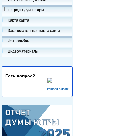
Награды Думы Югры
Карта сайта
Законодательная карта сайта
Фотоальбом
Видеоматериалы
Есть вопрос?
Решаем вместе