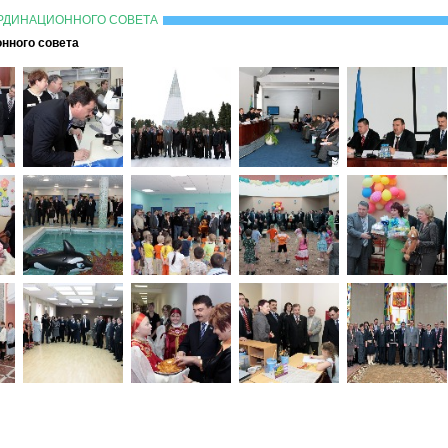
ОРДИНАЦИОННОГО СОВЕТА
нного совета