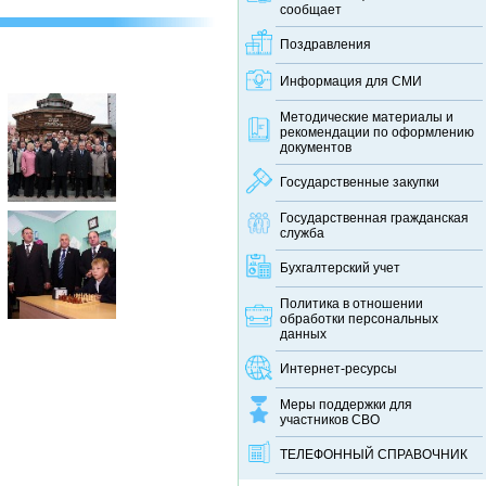
сообщает
Поздравления
Информация для СМИ
Методические материалы и
рекомендации по оформлению
документов
Государственные закупки
Государственная гражданская
служба
Бухгалтерский учет
Политика в отношении
обработки персональных
данных
Интернет-ресурсы
Меры поддержки для
участников СВО
ТЕЛЕФОННЫЙ CПРАВОЧНИК