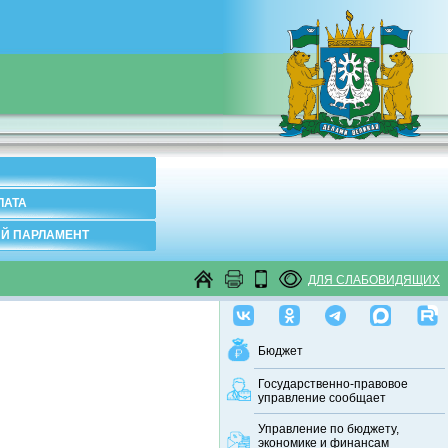
ЛАТА
Й ПАРЛАМЕНТ
ДЛЯ СЛАБОВИДЯЩИХ
Бюджет
Государственно-правовое
управление сообщает
Управление по бюджету,
экономике и финансам