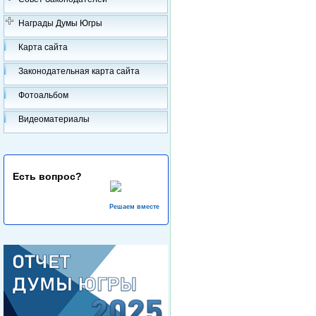
Награды Думы Югры
Карта сайта
Законодательная карта сайта
Фотоальбом
Видеоматериалы
Есть вопрос?
Решаем вместе